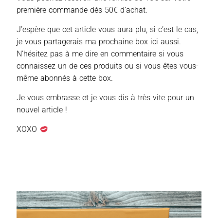
première commande dés 50€ d’achat.
J’espère que cet article vous aura plu, si c’est le cas,
je vous partagerais ma prochaine box ici aussi.
N’hésitez pas à me dire en commentaire si vous
connaissez un de ces produits ou si vous êtes vous-
même abonnés à cette box.
Je vous embrasse et je vous dis à très vite pour un
nouvel article !
XOXO