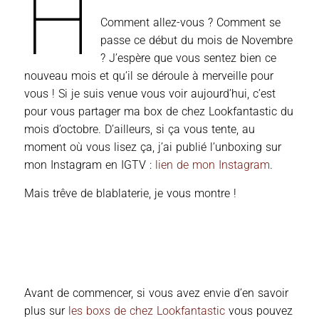
H
Comment allez-vous ? Comment se
passe ce début du mois de Novembre
? J’espère que vous sentez bien ce
nouveau mois et qu’il se déroule à merveille pour
vous ! Si je suis venue vous voir aujourd’hui, c’est
pour vous partager ma box de chez Lookfantastic du
mois d’octobre. D’ailleurs, si ça vous tente, au
moment où vous lisez ça, j’ai publié l’unboxing sur
mon Instagram en IGTV :
lien de mon Instagram
.
Mais trêve de blablaterie, je vous montre !
Avant de commencer, si vous avez envie d’en savoir
plus sur
les boxs de chez Lookfantastic
vous pouvez