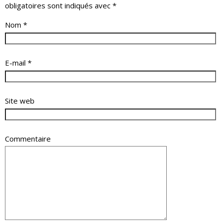
obligatoires sont indiqués avec
*
Nom
*
E-mail
*
Site web
Commentaire