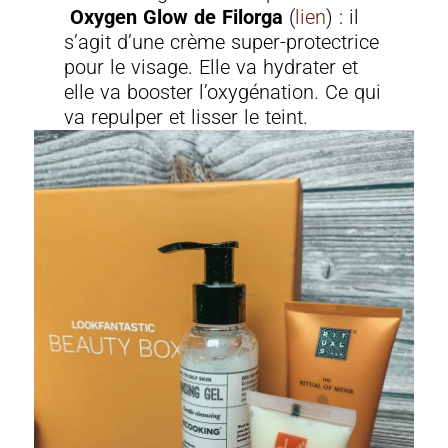
Oxygen Glow de Filorga
(
lien
) : il
s’agit d’une crème super-protectrice
pour le visage. Elle va hydrater et
elle va booster l’oxygénation. Ce qui
va repulper et lisser le teint.