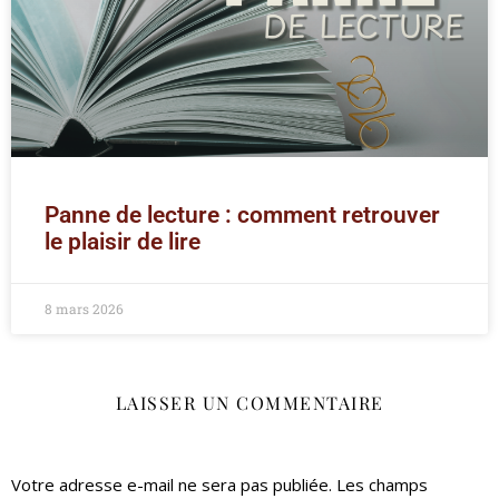
Panne de lecture : comment retrouver
le plaisir de lire
8 mars 2026
LAISSER UN COMMENTAIRE
Votre adresse e-mail ne sera pas publiée.
Les champs