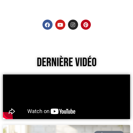
Dernière Vidéo