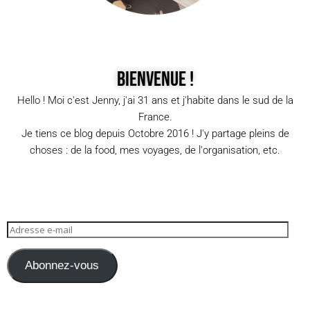
Bienvenue !
Hello ! Moi c'est Jenny, j'ai 31 ans et j'habite dans le sud de la
France.
Je tiens ce blog depuis Octobre 2016 ! J'y partage pleins de
choses : de la food, mes voyages, de l'organisation, etc.
Abonnez-vous