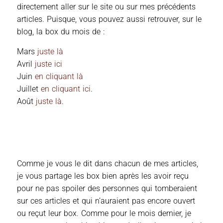
directement aller sur le site ou sur mes précédents
articles. Puisque, vous pouvez aussi retrouver, sur le
blog, la box du mois de :
Mars
juste là
Avril
juste ici
Juin
en cliquant là
Juillet
en cliquant ici
.
Août
juste là
.
Comme je vous le dit dans chacun de mes articles,
je vous partage les box bien après les avoir reçu
pour ne pas spoiler des personnes qui tomberaient
sur ces articles et qui n’auraient pas encore ouvert
ou reçut leur box. Comme pour le mois dernier, je