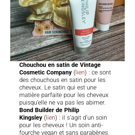
Chouchou en satin de Vintage
Cosmetic Company
(
lien
) : ce sont
des chouchous en satin pour les
cheveux. Le satin qui est une
matière parfaite pour les cheveux
puisqu’elle ne va pas les abimer.
Bond Builder de Philip
Kingsley
(
lien
) : il s’agit d’un soin
pour les cheveux ! Un soin anti-
fourche vegan et sans parabènes.