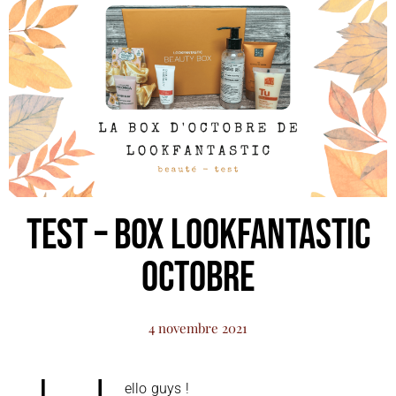
TEST – Box Lookfantastic
Octobre
4 novembre 2021
ello guys !