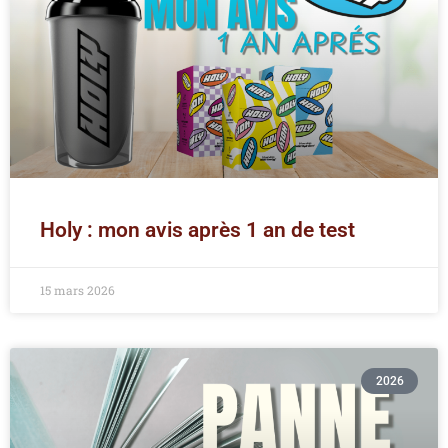
Holy : mon avis après 1 an de test
15 mars 2026
2026