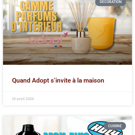
DÉCORATION
Quand Adopt s’invite à la maison
19 avril 2026
CUISINE