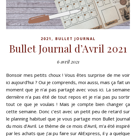
,
2021
BULLET JOURNAL
Bullet Journal d’Avril 2021
6 avril 2021
Bonsoir mes petits choux ! Vous êtes surprise de me voir
ici aujourd’hui ? Oui je comprends, moi aussi, mais ça fait un
moment que je n’ai pas partagé avec vous ici. La semaine
dernière n’a pas été de tout repos et je n’ai pas pu sortir
tout ce que je voulais ! Mais je compte bien changer ça
cette semaine. Donc c’est avec un petit peu de retard sur
le planning habituel que je vous partage mon Bullet Journal
du mois d’Avril. Le thème de ce mois d’Avril, m’a été inspiré
par les achats que j’ai pu faire sur AliExpress, il y a quelque