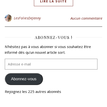
LIRE LA SUITE
LesFoliesDeJenny
Aucun commentaire
ABONNEZ-VOUS !
N'hésitez pas à vous abonner si vous souhaitez être
informé dés qu'un nouvel article sort.
Abonnez-vous
Rejoignez les 225 autres abonnés