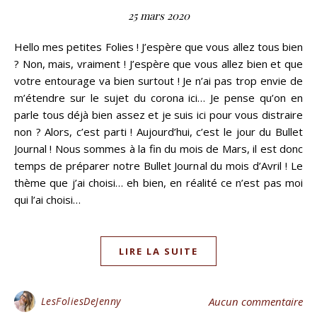
25 mars 2020
Hello mes petites Folies ! J’espère que vous allez tous bien
? Non, mais, vraiment ! J’espère que vous allez bien et que
votre entourage va bien surtout ! Je n’ai pas trop envie de
m’étendre sur le sujet du corona ici… Je pense qu’on en
parle tous déjà bien assez et je suis ici pour vous distraire
non ? Alors, c’est parti ! Aujourd’hui, c’est le jour du Bullet
Journal ! Nous sommes à la fin du mois de Mars, il est donc
temps de préparer notre Bullet Journal du mois d’Avril ! Le
thème que j’ai choisi… eh bien, en réalité ce n’est pas moi
qui l’ai choisi…
LIRE LA SUITE
LesFoliesDeJenny
Aucun commentaire