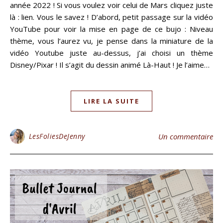
année 2022 ! Si vous voulez voir celui de Mars cliquez juste
là : lien. Vous le savez ! D’abord, petit passage sur la vidéo
YouTube pour voir la mise en page de ce bujo : Niveau
thème, vous l’aurez vu, je pense dans la miniature de la
vidéo Youtube juste au-dessus, j’ai choisi un thème
Disney/Pixar ! Il s’agit du dessin animé Là-Haut ! Je l’aime…
LIRE LA SUITE
LesFoliesDeJenny
Un commentaire