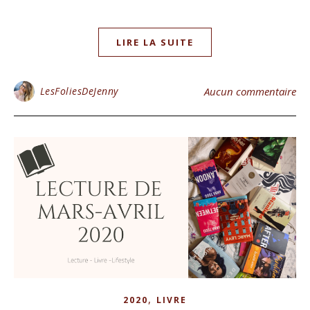
LIRE LA SUITE
LesFoliesDeJenny
Aucun commentaire
,
2020
LIVRE