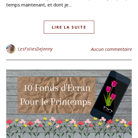
temps maintenant, et dont je…
LIRE LA SUITE
LesFoliesDeJenny
Aucun commentaire