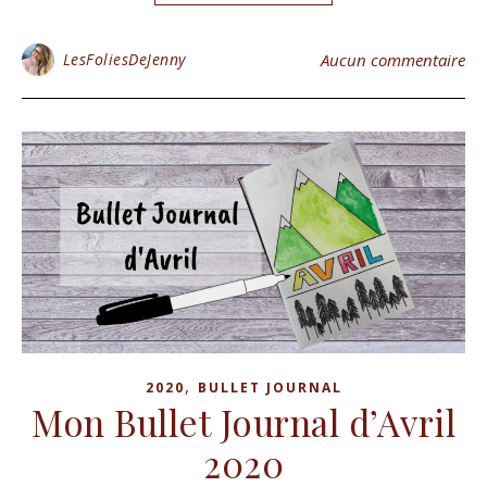
LesFoliesDeJenny
Aucun commentaire
,
2020
BULLET JOURNAL
Mon Bullet Journal d’Avril
2020