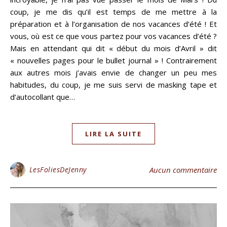
coup, je me dis qu’il est temps de me mettre à la
préparation et à l’organisation de nos vacances d’été ! Et
vous, où est ce que vous partez pour vos vacances d’été ?
Mais en attendant qui dit « début du mois d’Avril » dit
« nouvelles pages pour le bullet journal » ! Contrairement
aux autres mois j’avais envie de changer un peu mes
habitudes, du coup, je me suis servi de masking tape et
d’autocollant que…
LIRE LA SUITE
LesFoliesDeJenny
Aucun commentaire