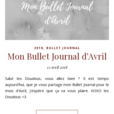
,
2018
BULLET JOURNAL
Mon Bullet Journal d’Avril
13 avril 2018
Salut les Doudous, vous allez bien ? Il est temps
aujourd'hui, que je vous partage mon Bullet Journal pour le
mois d'Avril, j'espère que ça va vous plaire. XOXO les
Doudous <3