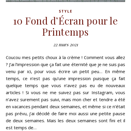
STYLE
10 Fond d’Écran pour le
Printemps
22 mars 2021
Coucou mes petits choux à la crème ! Comment vous allez
? J’ai l’impression que ça fait une éternité que je ne suis pas
venu par ici, pour vous écrire un petit peu… En même
temps, ce n’est pas qu’une impression puisque ça fait
quelque temps que vous n’avez pas eu de nouveaux
articles ! Si vous ne me suivez pas sur Instagram, vous
n’avez surement pas suivi, mais mon cher et tendre a été
en vacances pendant deux semaines, et même si ce n’était
pas prévu, j’ai décidé de faire moi aussi une petite pause
de deux semaines. Mais les deux semaines sont fini et il
est temps de…