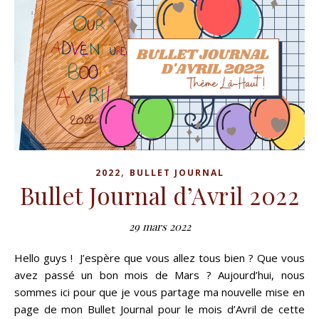
,
2022
BULLET JOURNAL
Bullet Journal d’Avril 2022
29 mars 2022
Hello guys ! J’espère que vous allez tous bien ? Que vous
avez passé un bon mois de Mars ? Aujourd’hui, nous
sommes ici pour que je vous partage ma nouvelle mise en
page de mon Bullet Journal pour le mois d’Avril de cette