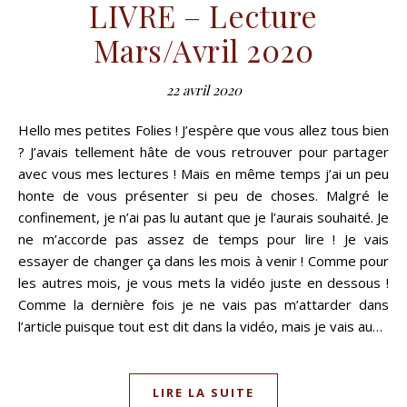
LIVRE – Lecture
Mars/Avril 2020
22 avril 2020
Hello mes petites Folies ! J’espère que vous allez tous bien
? J’avais tellement hâte de vous retrouver pour partager
avec vous mes lectures ! Mais en même temps j’ai un peu
honte de vous présenter si peu de choses. Malgré le
confinement, je n’ai pas lu autant que je l’aurais souhaité. Je
ne m’accorde pas assez de temps pour lire ! Je vais
essayer de changer ça dans les mois à venir ! Comme pour
les autres mois, je vous mets la vidéo juste en dessous !
Comme la dernière fois je ne vais pas m’attarder dans
l’article puisque tout est dit dans la vidéo, mais je vais au…
LIRE LA SUITE